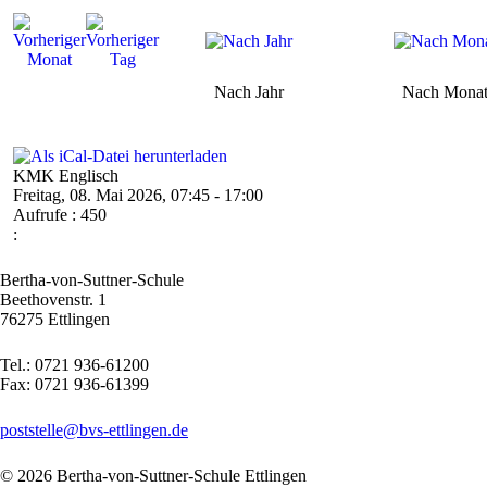
Nach Jahr
Nach Mona
KMK Englisch
Freitag, 08. Mai 2026, 07:45 - 17:00
Aufrufe
: 450
:
Bertha-von-Suttner-Schule
Beethovenstr. 1
76275 Ettlingen
Tel.: 0721 936-61200
Fax: 0721 936-61399
poststelle@bvs-ettlingen.de
© 2026 Bertha-von-Suttner-Schule Ettlingen