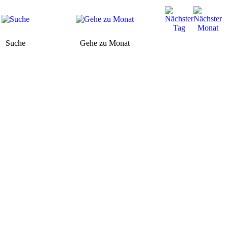
Suche
Gehe zu Monat