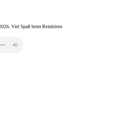
2026. Viel Spaß beim Reinhören