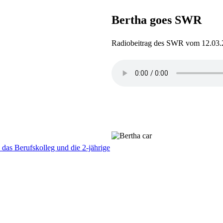
Bertha goes SWR
Radiobeitrag des SWR vom 12.03.
as Berufskolleg und die 2-jährige