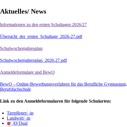
Aktuelles/ News
Informationen zu den ersten Schultagen 2026/27
Übersicht_der_ersten_Schultage_2026-27.pdf
Schulwochenjahresplan
Schulwochenjahresplan_2026-27.pdf
Anmeldeformulare und BewO
BewO – Online-Bewerbungsverfahren für das Berufliche Gymnasium, d
Berufsfachschule
Link zu den Anmeldeformularen für folgende Schularten:
Tierpfleger/ -in
Landwirt/ -in
AVDual