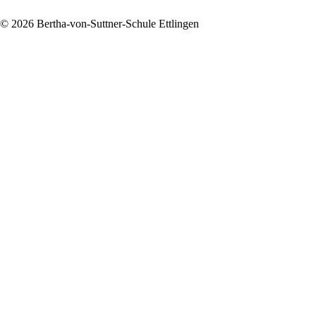
© 2026 Bertha-von-Suttner-Schule Ettlingen