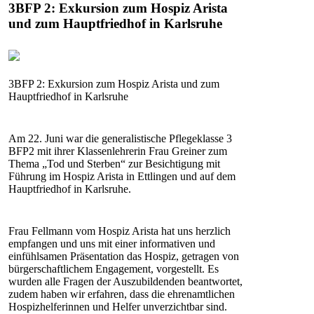
3BFP 2: Exkursion zum Hospiz Arista
und zum Hauptfriedhof in Karlsruhe
3BFP 2: Exkursion zum Hospiz Arista und zum
Hauptfriedhof in Karlsruhe
Am 22. Juni war die generalistische Pflegeklasse 3
BFP2 mit ihrer Klassenlehrerin Frau Greiner zum
Thema „Tod und Sterben“ zur Besichtigung mit
Führung im Hospiz Arista in Ettlingen und auf dem
Hauptfriedhof in Karlsruhe.
Frau Fellmann vom Hospiz Arista hat uns herzlich
empfangen und uns mit einer informativen und
einfühlsamen Präsentation das Hospiz, getragen von
bürgerschaftlichem Engagement, vorgestellt. Es
wurden alle Fragen der Auszubildenden beantwortet,
zudem haben wir erfahren, dass die ehrenamtlichen
Hospizhelferinnen und Helfer unverzichtbar sind.