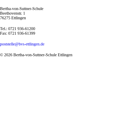
Bertha-von-Suttner-Schule
Beethovenstr. 1
76275 Ettlingen
Tel.: 0721 936-61200
Fax: 0721 936-61399
poststelle@bvs-ettlingen.de
© 2026 Bertha-von-Suttner-Schule Ettlingen