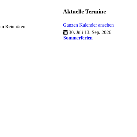
Aktuelle Termine
Ganzen Kalender ansehen
eim Reinhören
30. Juli
-
13. Sep. 2026
Sommerferien