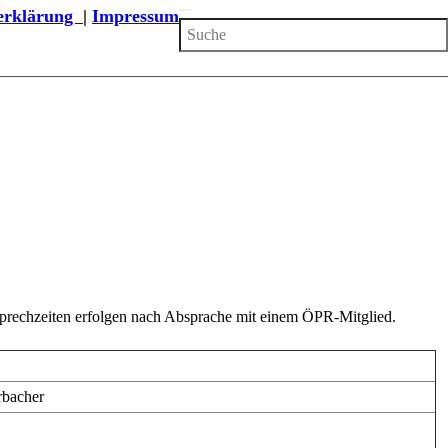
zerklärung
|
Impressum
Sprechzeiten erfolgen nach Absprache mit einem ÖPR-Mitglied.
rbacher