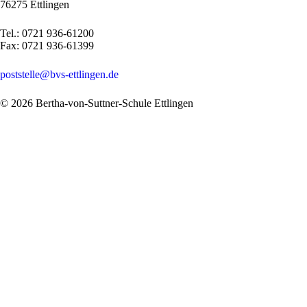
76275 Ettlingen
Tel.: 0721 936-61200
Fax: 0721 936-61399
poststelle@bvs-ettlingen.de
© 2026 Bertha-von-Suttner-Schule Ettlingen