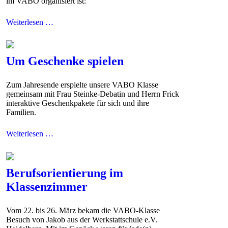
im VABO organisiert ist:
Weiterlesen …
Um Geschenke spielen
Zum Jahresende erspielte unsere VABO Klasse
gemeinsam mit Frau Steinke-Debatin und Herrn Frick
interaktive Geschenkpakete für sich und ihre
Familien.
Weiterlesen …
Berufsorientierung im
Klassenzimmer
Vom 22. bis 26. März bekam die VABO-Klasse
Besuch von Jakob aus der Werkstattschule e.V.