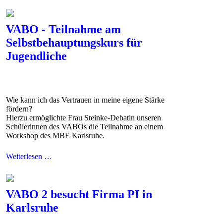
VABO - Teilnahme am
Selbstbehauptungskurs für
Jugendliche
Wie kann ich das Vertrauen in meine eigene Stärke
fördern?
Hierzu ermöglichte Frau Steinke-Debatin unseren
Schülerinnen des VABOs die Teilnahme an einem
Workshop des MBE Karlsruhe.
Weiterlesen …
VABO 2 besucht Firma PI in
Karlsruhe