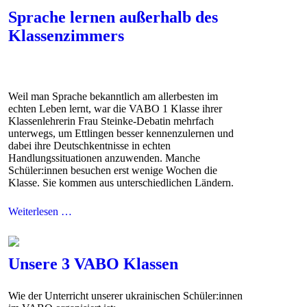
Sprache lernen außerhalb des
Klassenzimmers
Weil man Sprache bekanntlich am allerbesten im
echten Leben lernt, war die VABO 1 Klasse ihrer
Klassenlehrerin Frau Steinke-Debatin mehrfach
unterwegs, um Ettlingen besser kennenzulernen und
dabei ihre Deutschkentnisse in echten
Handlungssituationen anzuwenden. Manche
Schüler:innen besuchen erst wenige Wochen die
Klasse. Sie kommen aus unterschiedlichen Ländern.
Weiterlesen …
Unsere 3 VABO Klassen
Wie der Unterricht unserer ukrainischen Schüler:innen