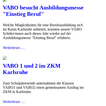
VABO besucht Ausbildungsmesse
"Einstieg Beruf"
Welche Möglichkeiten für eine Berufsausbildung sich
im Raum Karlsruhe anbieten, konnten unsere VABO
Schüler:innen auch dieses Jahr wieder auf der
Ausbildungsmesse "Einstieg Beruf" erfahren.
Weiterlesen …
VABO 1 und 2 im ZKM
Karlsruhe
Zum Schuljahresende unternahmen die Klassen
VABO1 und VABO2 einen gemeinsamen Ausflug ins
ZKM in Karlsruhe.
Weiterlesen …