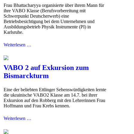
Frau Bhattacharyya organisierte über ihrem Mann für
ihre VABO Klasse (Berufsvorbereitung mit
Schwerpunkt Deutscherwerb) eine
Betriebsbesichtigung bei dem Unternehmen und
Ausbildungsbetrieb Physik Instrumente (PI) in
Karlsruhe.
Weiterlesen …
VABO 2 auf Exkursion zum
Bismarckturm
Eine der beliebten Ettlinger Sehenswürdigkeiten lernte
die ukrainische VABO2 Klasse am 14.7. bei ihrer
Exkursion auf den Robberg mit den Lehrerinnen Frau
Hoffmann und Frau Krebs kennen.
Weiterlesen …